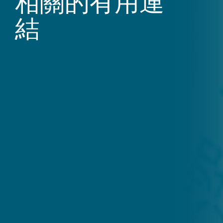
相關的有用連
結