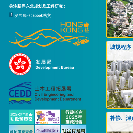
关注新界东北规划及工程研究 :
发展局Facebook贴文
城规程序
补偿、津