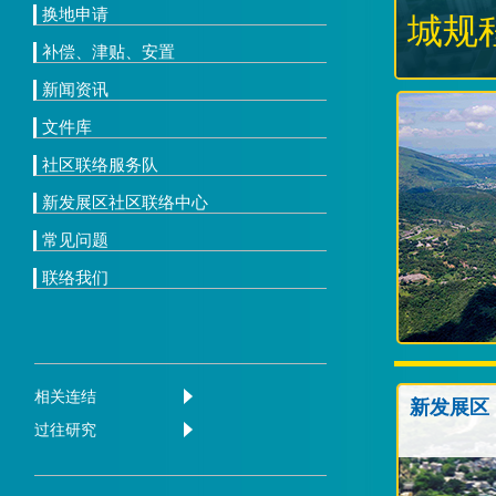
换地申请
城规
补偿、津贴、安置
新闻资讯
文件库
社区联络服务队
新发展区社区联络中心
常见问题
联络我们
相关连结
新发展区
过往研究