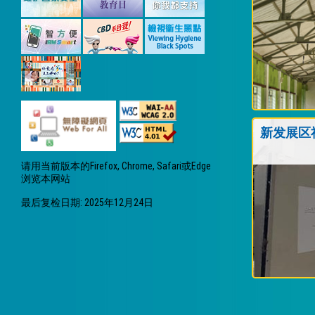
新发展区
请用当前版本的Firefox, Chrome, Safari或Edge
浏览本网站
最后复检日期: 2025年12月24日