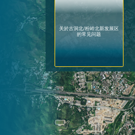
关於古洞北/粉岭北新发展区
的常见问题