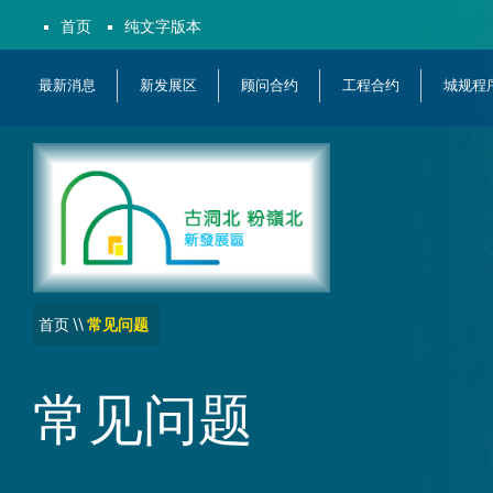
首页
纯文字版本
最新消息
新发展区
顾问合约
工程合约
城规程
首页
\\
常见问题
常见问题