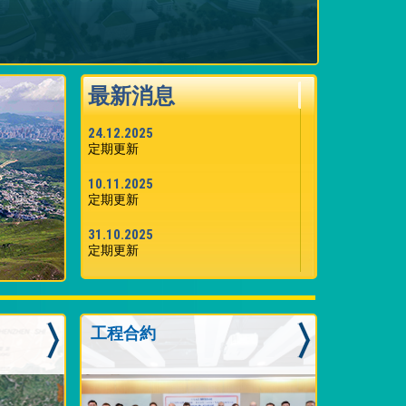
最新消息
24.12.2025
定期更新
10.11.2025
定期更新
31.10.2025
定期更新
26.09.2025
定期更新
工程合約
04.09.2025
定期更新
10.04.2025
定期更新